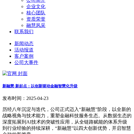
公司简介
企业文化
核心团队
资质荣誉
融慧风采
联系我们
新闻动态
活动报道
客户案例
公司大事件
新融慧·新起点：以创新驱动金融智慧化升级
发布时间：2025-04-23
历经八年沉淀与迭代，公司正式迈入“新融慧”阶段，以全新的
战略视角与技术能力，重塑金融科技服务生态。从数据生态的
深度拓展到AI技术的突破性应用，从全链路赋能的体系升级
到行业经验的持续深耕，“新融慧”以四大创新优势，开启智慧