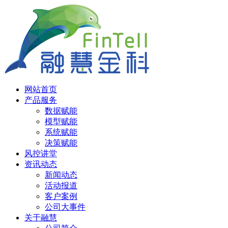
网站首页
产品服务
数据赋能
模型赋能
系统赋能
决策赋能
风控讲堂
资讯动态
新闻动态
活动报道
客户案例
公司大事件
关于融慧