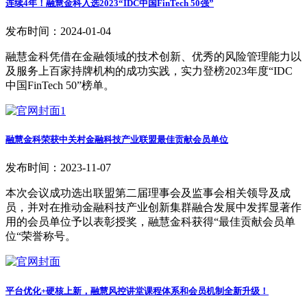
连续4年！融慧金科入选2023“IDC中国FinTech 50强”
发布时间：2024-01-04
融慧金科凭借在金融领域的技术创新、优秀的风险管理能力以
及服务上百家持牌机构的成功实践，实力登榜2023年度“IDC
中国FinTech 50”榜单。
融慧金科荣获中关村金融科技产业联盟最佳贡献会员单位
发布时间：2023-11-07
本次会议成功选出联盟第二届理事会及监事会相关领导及成
员，并对在推动金融科技产业创新集群融合发展中发挥显著作
用的会员单位予以表彰授奖，融慧金科获得“最佳贡献会员单
位“荣誉称号。
平台优化+硬核上新，融慧风控讲堂课程体系和会员机制全新升级！