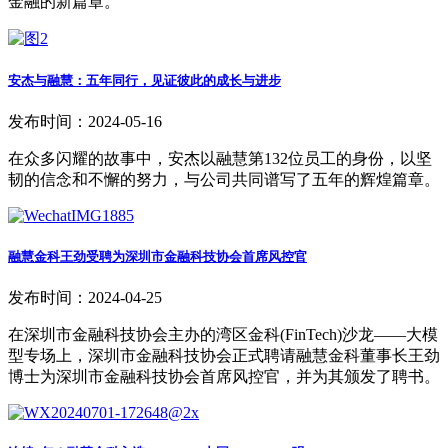
金融的新篇章。
安杰与融慧：五年同行，见证彼此的成长与进步
发布时间：2024-05-16
在众多闪耀的故事中，安杰以融慧第132位员工的身份，以坚
韧的信念和不懈的努力，与公司共同谱写了五年的辉煌篇章。
融慧金科王劲受聘为深圳市金融科技协会首席风控官
发布时间：2024-04-25
在深圳市金融科技协会主办的湾区金科(FinTech)沙龙——大模
型专场上，深圳市金融科技协会正式聘请融慧金科董事长王劲
博士为深圳市金融科技协会首席风控官，并为其颁发了聘书。